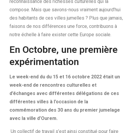
reconnaissance des richesses culturelles qui la
compose. Mais que savons-nous vraiment aujourd’hui
des habitants de ces villes jumelles ? Plus que jamais,
faisons de nos différences une force, contribuons à
notre échelle à faire exister cette Europe sociale.
En Octobre, une première
expérimentation
Le week-end du du 15 et 16 octobre 2022 était un
week-end de rencontres culturelles et
d’échanges avec différentes délégations de ces
différentes villes à l’occasion de la
commémoration des 30 ans du premier jumelage
avec la ville d’Ourem.
Un collectif de travail s’est ainsi constitué pour faire