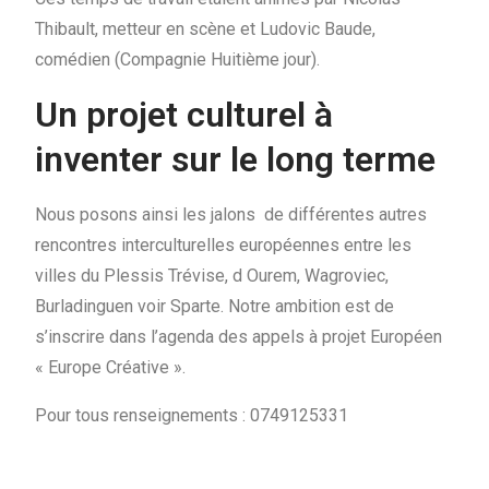
Thibault, metteur en scène et Ludovic Baude,
comédien (Compagnie Huitième jour).
Un projet culturel à
inventer sur le long terme
Nous posons ainsi les jalons de différentes autres
rencontres interculturelles européennes entre les
villes du Plessis Trévise, d Ourem, Wagroviec,
Burladinguen voir Sparte. Notre ambition est de
s’inscrire dans l’agenda des appels à projet Européen
« Europe Créative ».
Pour tous renseignements : 0749125331