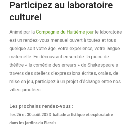
Participez au laboratoire
culturel
Animé par la
Compagnie du Huitième jour
le laboratoire
est un rendez-vous mensuel ouvert à toutes et tous
quelque soit votre âge, votre expérience, votre langue
maternelle. En découvrant ensemble la pièce de
théâtre « la comédie des erreurs » de Shakespeare à
travers des ateliers d’expressions écrites, orales, de
mise en jeu, participez à un projet d’échange entre nos
villes jumelées.
Les prochains rendez-vous :
les 26 et 30 août 2023 ballade artistique et exploratoire
dans les jardins du Plessis