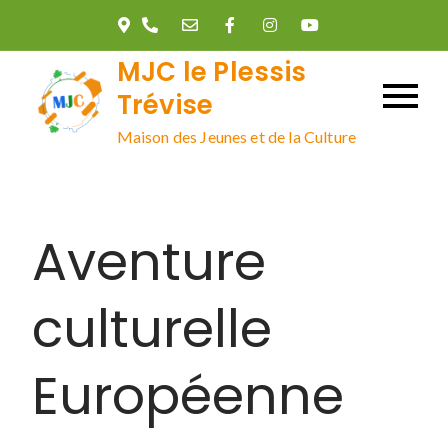
MJC le Plessis
Trévise
Maison des Jeunes et de la Culture
Aventure
culturelle
Européenne