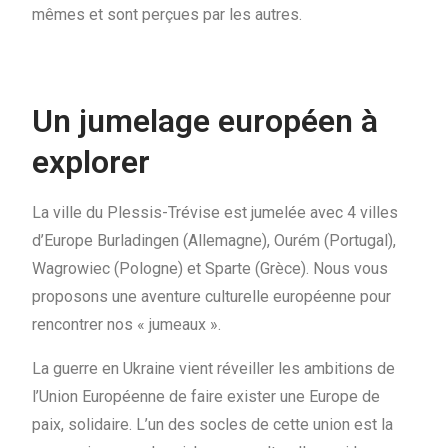
mêmes et sont perçues par les autres.
Un jumelage européen à
explorer
La ville du Plessis-Trévise est jumelée avec 4 villes
d’Europe Burladingen (Allemagne), Ourém (Portugal),
Wagrowiec (Pologne) et Sparte (Grèce). Nous vous
proposons une aventure culturelle européenne pour
rencontrer nos « jumeaux ».
La guerre en Ukraine vient réveiller les ambitions de
l’Union Européenne de faire exister une Europe de
paix, solidaire. L’un des socles de cette union est la