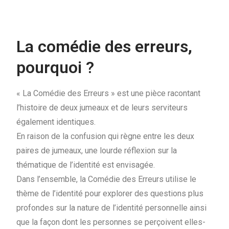
La comédie des erreurs,
pourquoi ?
« La Comédie des Erreurs » est une pièce racontant
l’histoire de deux jumeaux et de leurs serviteurs
également identiques.
En raison de la confusion qui règne entre les deux
paires de jumeaux, une lourde réflexion sur la
thématique de l’identité est envisagée.
Dans l’ensemble, la Comédie des Erreurs utilise le
thème de l’identité pour explorer des questions plus
profondes sur la nature de l’identité personnelle ainsi
que la façon dont les personnes se perçoivent elles-