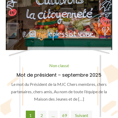
Non classé
Mot de président – septembre 2025
Le mot du Président de la MJC Chers membres, chers
partenaires, chers amis, Au nom de toute l’équipe de la
Maison des Jeunes et de […]
1
2
…
69
Suivant