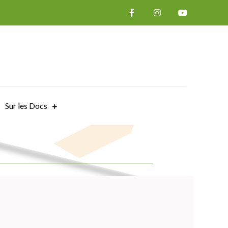
Sur les Docs