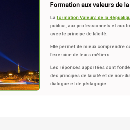
Formation aux valeurs de la 
La
formation Valeurs de la Républiqu
publics, aux professionnels et aux b
avec le principe de laïcité.
Elle permet de mieux comprendre com
l’exercice de leurs métiers.
Les réponses apportées sont fondée
des principes de laïcité et de non-di
dialogue et de pédagogie.