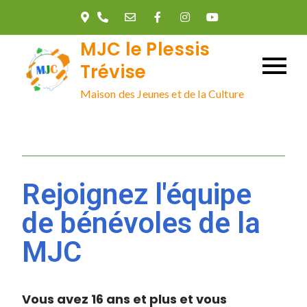
MJC le Plessis
Trévise
Maison des Jeunes et de la Culture
Rejoignez l'équipe
de bénévoles de la
MJC
Vous avez 16 ans et plus et vous