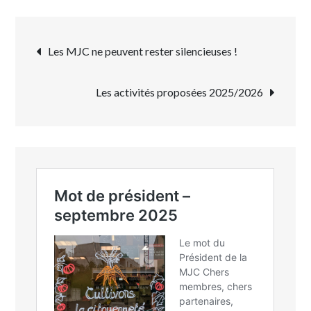
Les MJC ne peuvent rester silencieuses !
Les activités proposées 2025/2026