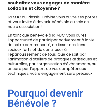
souhaitez vous engager de manière
solidaire et citoyenne ?
La MJC du Plessis-Trévise vous ouvre ses portes
et vous invite à devenir bénévole au sein de
notre association !
En tant que bénévole à la MJC, vous aurez
l’opportunité de participer activement à la vie
de notre communauté, de tisser des liens
sociaux forts et de contribuer à
l’épanouissement de tous. Que ce soit par
l’animation d’ateliers de pratiques artistiques et
culturelles, par l’organisation d’événements, ou
encore par l’apport de vos compétences
techniques, votre engagement sera précieux
Pourquoi devenir
Bénévole ?