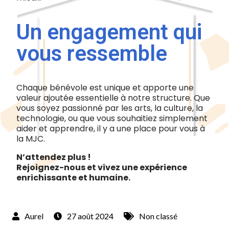
Un engagement qui
vous ressemble
Chaque bénévole est unique et apporte une
valeur ajoutée essentielle à notre structure. Que
vous soyez passionné par les arts, la culture, la
technologie, ou que vous souhaitiez simplement
aider et apprendre, il y a une place pour vous à
la MJC.
N’attendez plus !
Rejoignez-nous et vivez une expérience
enrichissante et humaine.
27 août 2024
Non classé