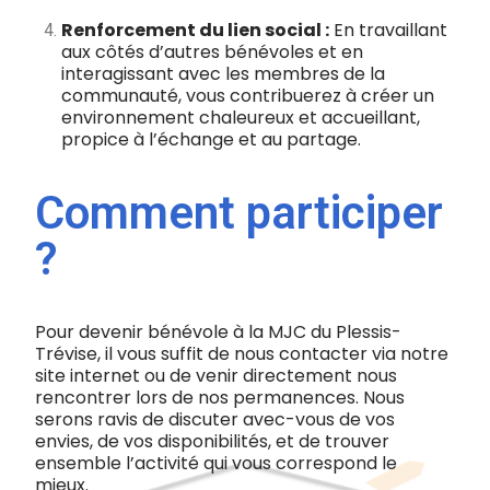
Renforcement du lien social :
En travaillant
aux côtés d’autres bénévoles et en
interagissant avec les membres de la
communauté, vous contribuerez à créer un
environnement chaleureux et accueillant,
propice à l’échange et au partage.
Comment participer
?
Pour devenir bénévole à la MJC du Plessis-
Trévise, il vous suffit de nous contacter via notre
site internet ou de venir directement nous
rencontrer lors de nos permanences. Nous
serons ravis de discuter avec-vous de vos
envies, de vos disponibilités, et de trouver
ensemble l’activité qui vous correspond le
mieux.