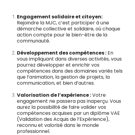
Engagement solidaire et citoyen:
Rejoindre la MJC, c’est participer à une
démarche collective et solidaire, où chaque
action compte pour le bien-être de la
communauté.
Développement des compétences :
En
vous impliquant dans diverses activités, vous
pourrez développer et enrichir vos
compétences dans des domaines variés tels
que l’animation, la gestion de projets, la
communication, et bien d’autres.
Valorisation de l’expérience :
Votre
engagement ne passera pas inaperçu. Vous
aurez la possibilité de faire valider vos
compétences acquises par un diplôme VAE
(Validation des Acquis de l’Expérience),
reconnu et valorisé dans le monde
professionnel.