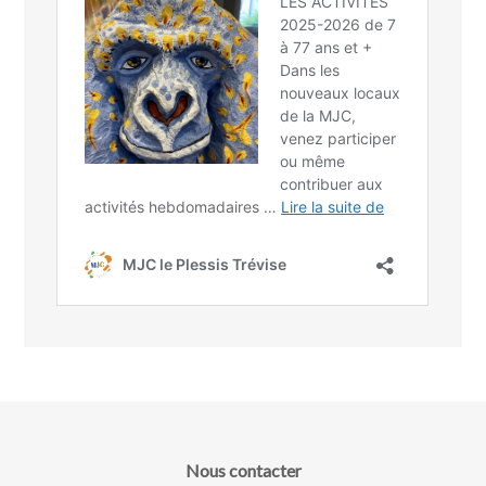
Nous contacter