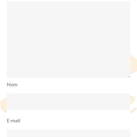
Nom
E-mail