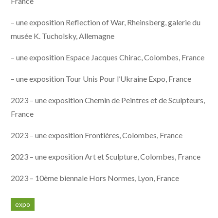
France
– une exposition Reflection of War, Rheinsberg, galerie du
musée K. Tucholsky, Allemagne
– une exposition Espace Jacques Chirac, Colombes, France
– une exposition Tour Unis Pour l’Ukraine Expo, France
2023 – une exposition Chemin de Peintres et de Sculpteurs,
France
2023 – une exposition Frontières, Colombes, France
2023 – une exposition Art et Sculpture, Colombes, France
2023 – 10ème biennale Hors Normes, Lyon, France
expo