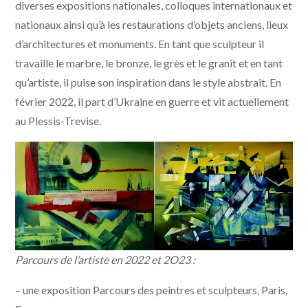
diverses expositions nationales, colloques internationaux et
nationaux ainsi qu’à les restaurations d’objets anciens, lieux
d’architectures et monuments. En tant que sculpteur il
travaille le marbre, le bronze, le grès et le granit et en tant
qu’artiste, il puise son inspiration dans le style abstrait. En
février 2022, il part d’Ukraine en guerre et vit actuellement
au Plessis-Trevise.
Parcours de l’artiste en 2022 et 2O23 :
– une exposition Parcours des peintres et sculpteurs, Paris,