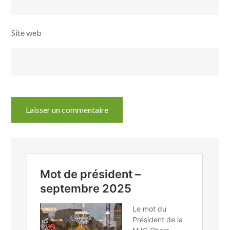
Site web