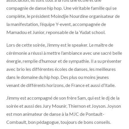
compagnie de danse hip hop. Une véritable famille qui se
complète, le président Moindjie Nourdine organisateur de
la manifestation, l’équipe Y-event, accompagnée de
Mamadou et Junior, reponsable de la Yudat school.
Lors de cette soirée, Jimmy est le speaker. Le maître de
cérémonie a réussi à mettre l’ambiance avec une sacré belle
énergie, remplie d’humour et de sympathie. Il a su présenter
avec brio les différentes écoles de danses, les meilleures
dans le domaine du hip hop. Des plus ou moins jeunes
venant de différents horizons, de France et aussi d’Italie.
Jimmy est accompagné de son frère Sam, qui est le dj de la
soirée et aussi des Jury Mounir, Thiernon et Joyson. Joyson
est mon animateur de danse à la MJC de Pontault-
Combault, bon pédagogue, toujours de bons conseils.