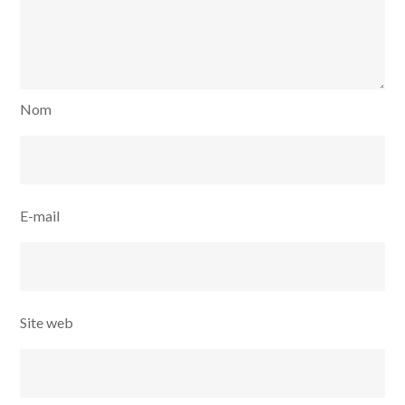
Nom
E-mail
Site web