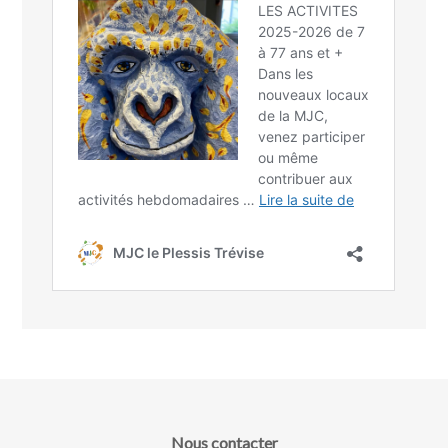
Nous contacter