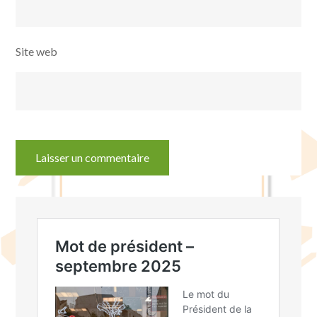
Site web