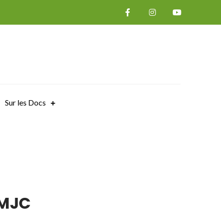
Sur les Docs
 MJC