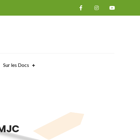
Sur les Docs
 MJC