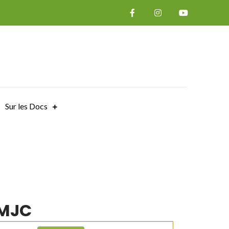
Sur les Docs
 MJC