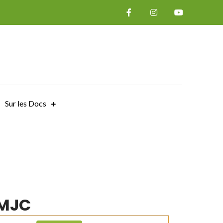
Sur les Docs
 MJC