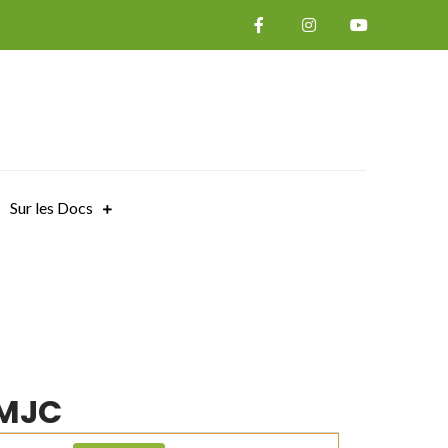
Sur les Docs
 MJC